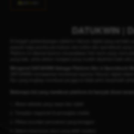
DATUKWIN | Da
Di tengah perkembangan platform hiburan digital yang semakin 
populer bagi pecinta permainan slot online dan sportsbook yan
Platform ini dikenal karena menyediakan link resmi yang memu
yang baik, serta sistem navigasi yang mudah dipahami baik ol
Mengenal DATUKWIN Sebagai Platform Slot & Sportsbook M
DATUKWIN menawarkan kombinasi layanan hiburan digital dalam s
fitur yang lengkap membuat pengguna tidak perlu berpindah-pind
Beberapa hal yang membuat platform ini banyak dicari antara
1. Akses website yang cepat dan stabil
2. Tampilan responsif di perangkat mobile
3. Pilihan provider permainan yang beragam
4. Sistem keamanan akun yang lebih modern