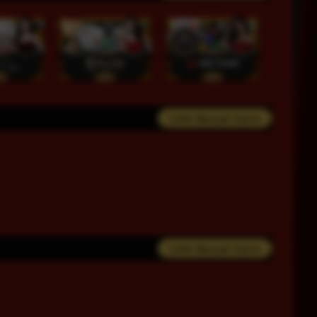
Lebih Banyak Game
Lebih Banyak Game