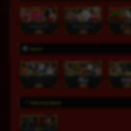
Sport
Sabung Ayam