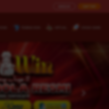
MASUK
DAFTAR
AYAM
TEMBAK IKAN
VIRTUAL
CRASH GAME
Next