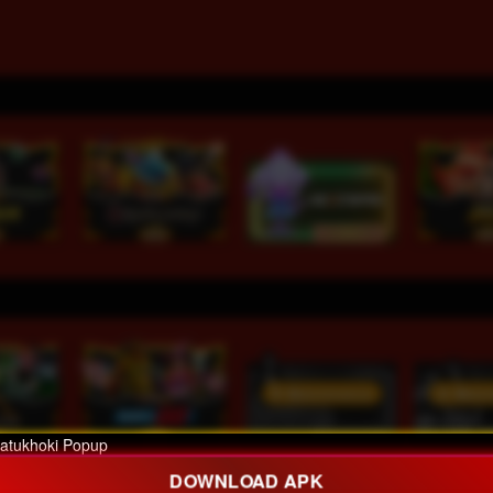
Liga
LaLiga
8-2026
16-08-2026
00:00
00:00:00
- : -
- : -
⚙ Maintenance
⚙ Main
Malaga
Celta Vigo
Osasuna
gkapnya
Selengkapnya
on Live
Nonton Live
DOWNLOAD APK